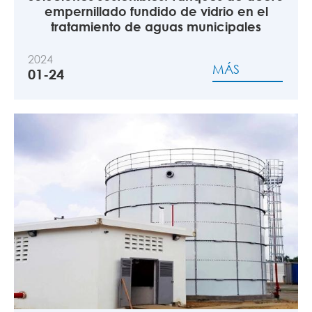
empernillado fundido de vidrio en el
tratamiento de aguas municipales
2024
MÁS
01-24