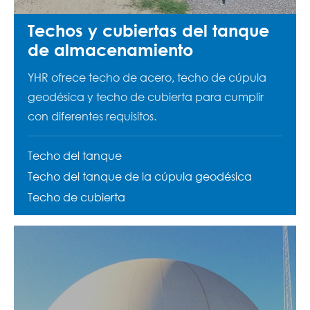
Techos y cubiertas del tanque
de almacenamiento
YHR ofrece techo de acero, techo de cúpula
geodésica y techo de cubierta para cumplir
con diferentes requisitos.
Techo del tanque
Techo del tanque de la cúpula geodésica
Techo de cubierta