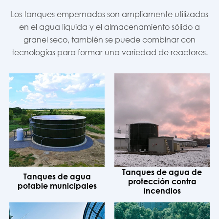
Los tanques empernados son ampliamente utilizados
en el agua líquida y el almacenamiento sólido a
granel seco, también se puede combinar con
tecnologías para formar una variedad de reactores.
Tanques de agua de
Tanques de agua
protección contra
potable municipales
incendios