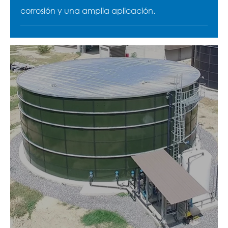
corrosión y una amplia aplicación.