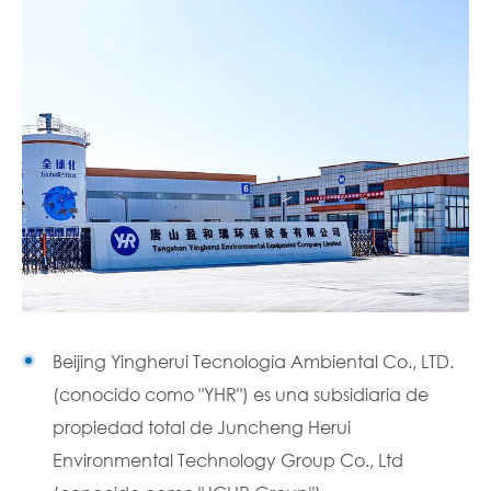
Beijing Yingherui Tecnología Ambiental Co., LTD.
(conocido como "YHR") es una subsidiaria de
propiedad total de Juncheng Herui
Environmental Technology Group Co., Ltd