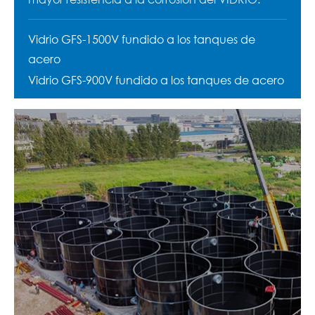
Vidrio GFS-1500V fundido a los tanques de
acero
Vidrio GFS-900V fundido a los tanques de acero