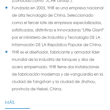
(conocido como "JCHR Group").
Fundada en 2005, YHR es una empresa nacional
de alta tecnología de China. Seleccionado
como el tercer lote de empresas especializadas,
sofisticadas, distintivas e innovadoras "Little Giant"
por el Ministerio de Industria y Tecnología DE LA
Información DE LA República Popular de China.
YHR es el diseñador, fabricante y armador líder
mundial de la industria de tanques y silos de
acero empernado. YHR tiene dos instalaciones
de fabricación modernas y de vanguardia en la
ciudad de Tangshan y la ciudad de Jinzhou,
provincia de Hebei, China.
MÁS