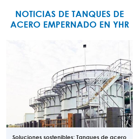
NOTICIAS DE TANQUES DE
ACERO EMPERNADO EN YHR
Soluciones sostenibles: Tanques de acero