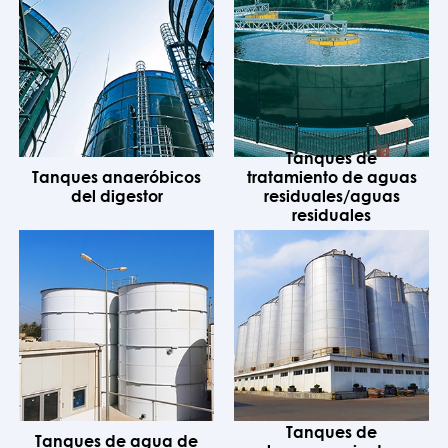
Tanques de
Tanques anaeróbicos
tratamiento de aguas
del digestor
residuales/aguas
residuales
Tanques de
Tanques de agua de