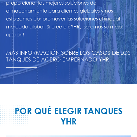
proporcionar las mejores soluciones de
almacenamiento para clientes globales y nos
esforzamos por promover las soluciones chinas al
mercado global. Si cree en YHR, ¡seremos su mejor
opción!
MÁS INFORMACIÓN SOBRE LOS CASOS DE LOS
TANQUES DE ACERO EMPERNADO YHR
POR QUÉ ELEGIR TANQUES
YHR