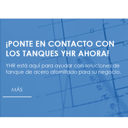
¡PONTE EN CONTACTO CON
LOS TANQUES YHR AHORA!
YHR está aquí para ayudar con soluciones de
tanque de acero atornillado para su negocio.
MÁS