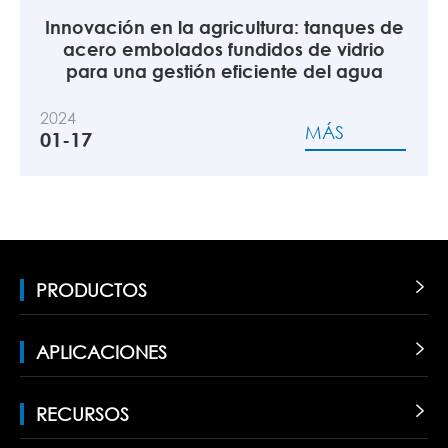
Innovación en la agricultura: tanques de
acero embolados fundidos de vidrio
para una gestión eficiente del agua
2024
MÁS
01-17
PRODUCTOS

APLICACIONES

RECURSOS
