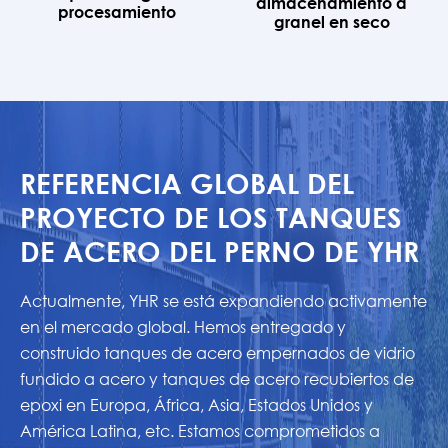
almacenamiento a
procesamiento
granel en seco
REFERENCIA GLOBAL DEL
PROYECTO DE LOS TANQUES
DE ACERO DEL PERNO DE YHR
Actualmente, YHR se está expandiendo activamente
en el mercado global. Hemos entregado y
construido tanques de acero empernados de vidrio
fundido a acero y tanques de acero recubiertos de
epoxi en Europa, África, Asia, Estados Unidos y
América Latina, etc. Estamos comprometidos a