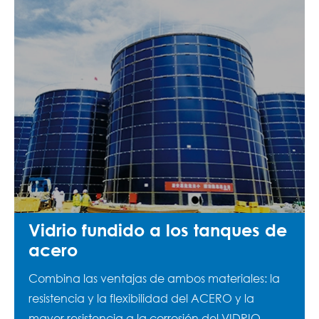
Vidrio fundido a los tanques de
acero
Combina las ventajas de ambos materiales: la
resistencia y la flexibilidad del ACERO y la
mayor resistencia a la corrosión del VIDRIO.