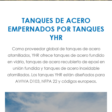
TANQUES DE ACERO
EMPERNADOS POR TANQUES
YHR
Como proveedor global de tanques de acero
atornillados, YHR ofrece tanques de acero fundido
en vidrio, tanques de acero recubierto de epoxi en
unión fundida y tanques de acero inoxidable
atornillados. Los tanques YHR están diseñados para
AWWA D103, NFPA 22 y códigos europeos.