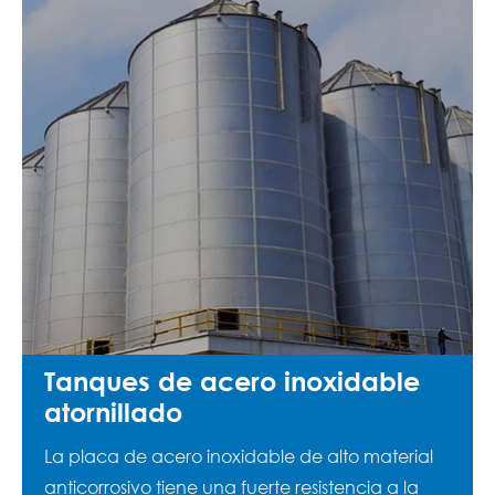
Tanques de acero inoxidable
atornillado
La placa de acero inoxidable de alto material
anticorrosivo tiene una fuerte resistencia a la