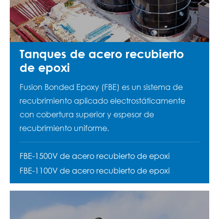
Tanques de acero recubierto
de epoxi
Fusion Bonded Epoxy (FBE) es un sistema de
recubrimiento aplicado electrostáticamente
con cobertura superior y espesor de
recubrimiento uniforme.
FBE-1500V de acero recubierto de epoxi
FBE-1100V de acero recubierto de epoxi