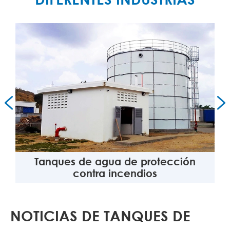


Tanques de agua de protección
contra incendios
NOTICIAS DE TANQUES DE