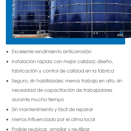
Excelente rendimiento anticorrosión
Instalación rápida con mejor calidad: diseño,
fabricación y control de calidad en la fábrica
Seguro, sin habilidades: menos trabajo en alto, sin
necesidad de capacitación de trabajadores
durante mucho tiempo
Sin Mantenimiento y fácil de reparar
Menos influenciado por el clima local
Posible reubicar, ampliar y reutilizar