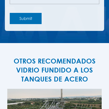
OTROS RECOMENDADOS
VIDRIO FUNDIDO A LOS
TANQUES DE ACERO