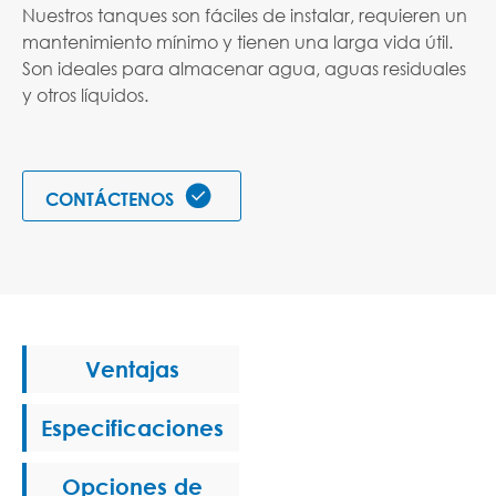
Nuestros tanques son fáciles de instalar, requieren un
mantenimiento mínimo y tienen una larga vida útil.
Son ideales para almacenar agua, aguas residuales
y otros líquidos.

CONTÁCTENOS
Ventajas
Especificaciones
Opciones de