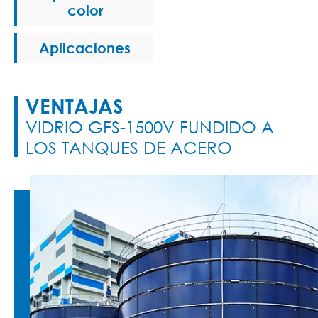
color
Aplicaciones
VENTAJAS
VIDRIO GFS-1500V FUNDIDO A
LOS TANQUES DE ACERO