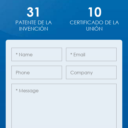
31
10
PATENTE DE LA
CERTIFICADO DE LA
INVENCIÓN
UNIÓN