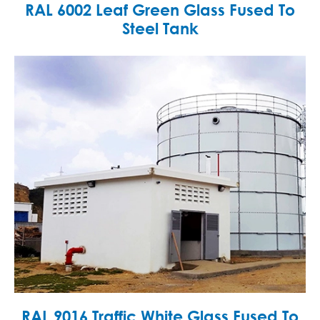
RAL 6002 Leaf Green Glass Fused To
Steel Tank
RAL 9016 Traffic White Glass Fused To