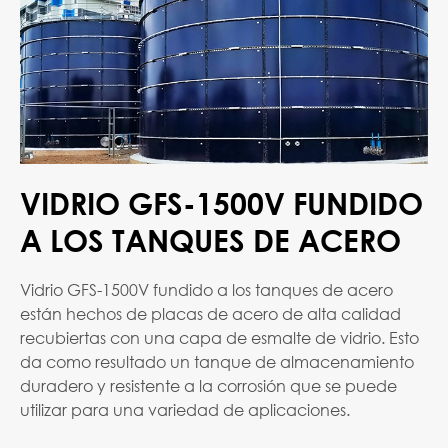
VIDRIO GFS-1500V FUNDIDO
A LOS TANQUES DE ACERO
Vidrio GFS-1500V fundido a los tanques de acero
están hechos de placas de acero de alta calidad
recubiertas con una capa de esmalte de vidrio. Esto
da como resultado un tanque de almacenamiento
duradero y resistente a la corrosión que se puede
utilizar para una variedad de aplicaciones.