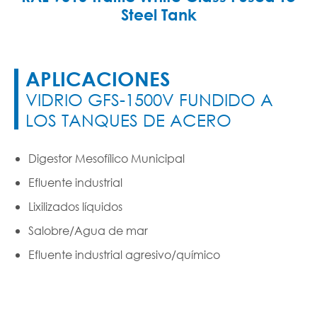
Steel Tank
APLICACIONES
VIDRIO GFS-1500V FUNDIDO A
LOS TANQUES DE ACERO
Digestor Mesofílico Municipal
Efluente industrial
Lixilizados líquidos
Salobre/Agua de mar
Efluente industrial agresivo/químico