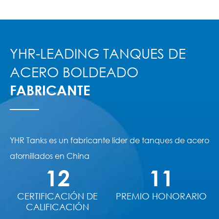
YHR-LEADING TANQUES DE
ACERO BOLDEADO
FABRICANTE
YHR Tanks es un fabricante líder de tanques de acero
atornillados en China
12
11
CERTIFICACIÓN DE
PREMIO HONORARIO
CALIFICACIÓN