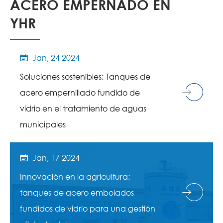
ACERO EMPERNADO EN
YHR
Jan, 24 2024

Soluciones sostenibles: Tanques de
acero empernillado fundido de
vidrio en el tratamiento de aguas
municipales
Jan, 17 2024

Innovación en la agricultura:
tanques de acero embolados
fundidos de vidrio para una gestión