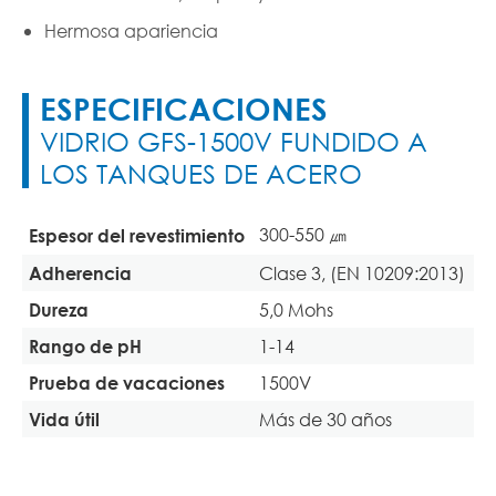
Hermosa apariencia
ESPECIFICACIONES
VIDRIO GFS-1500V FUNDIDO A
LOS TANQUES DE ACERO
300-550 ㎛
Espesor del revestimiento
Clase 3, (EN 10209:2013)
Adherencia
5,0 Mohs
Dureza
1-14
Rango de pH
1500V
Prueba de vacaciones
Más de 30 años
Vida útil